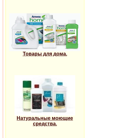
Товары для дома.
Натуральные моющие
средства.