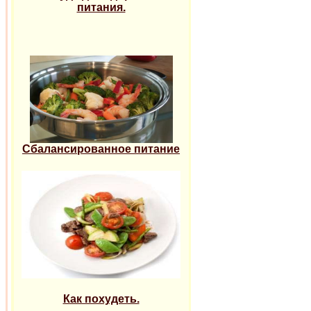
питания.
Сбалансированное питание
Как похудеть.