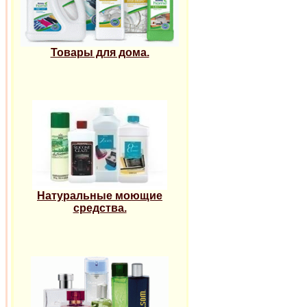
Товары для дома.
Натуральные моющие
средства.