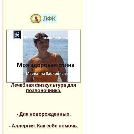
Лечебная физкультура для
позвоночника.
- Для новорожденных.
- Аллергия. Как себе помочь.