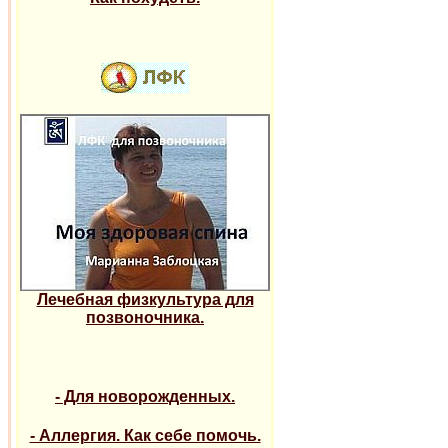
Лечебная физкультура для
позвоночника.
- Для новорожденных.
- Аллергия. Как себе помочь.