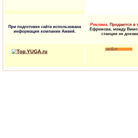
Реклама.
Продаются в 
При подготовке сайта использована
Ефремова, между Вимов
информация компании Амвей.
станции не доезж