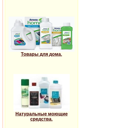
Товары для дома.
Натуральные моющие
средства.